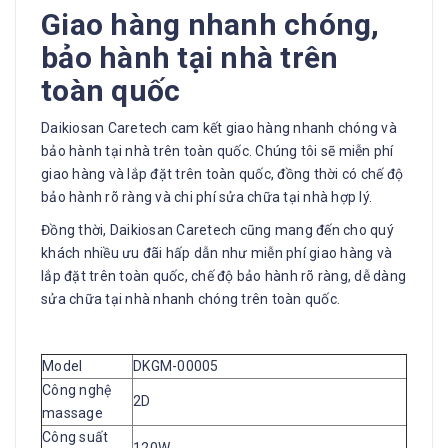
Giao hàng nhanh chóng,
bảo hành tại nhà trên
toàn quốc
Daikiosan Caretech cam kết giao hàng nhanh chóng và
bảo hành tại nhà trên toàn quốc. Chúng tôi sẽ miễn phí
giao hàng và lắp đặt trên toàn quốc, đồng thời có chế độ
bảo hành rõ ràng và chi phí sửa chữa tại nhà hợp lý.
Đồng thời, Daikiosan Caretech cũng mang đến cho quý
khách nhiều ưu đãi hấp dẫn như miễn phí giao hàng và
lắp đặt trên toàn quốc, chế độ bảo hành rõ ràng, dễ dàng
sửa chữa tại nhà nhanh chóng trên toàn quốc.
Model
DKGM-00005
Công nghệ
2D
massage
Công suất
120W