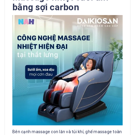
bằng sợi carbon
Bên cạnh massage con lăn và túi khí, ghế massage toàn