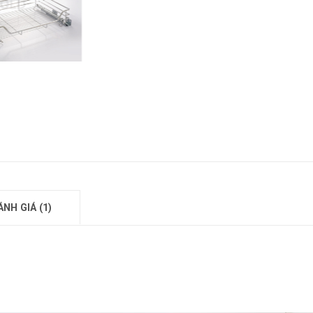
ÁNH GIÁ (1)