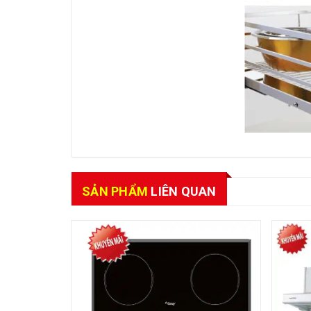
SẢN PHẨM
LIÊN QUAN