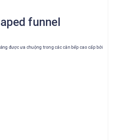
aped funnel
dáng được ưa chuộng trong các căn bếp cao cấp bởi