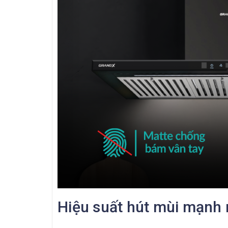
Hiệu suất hút mùi mạnh 