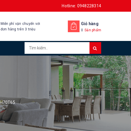
Hotline: 0948228314
Giỏ hàng
Miễn phí vận chuyển với
đơn hàng trên 3 triệu
0
Sản phẩm
 H70T65