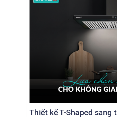
Thiết kế T-Shaped sang 