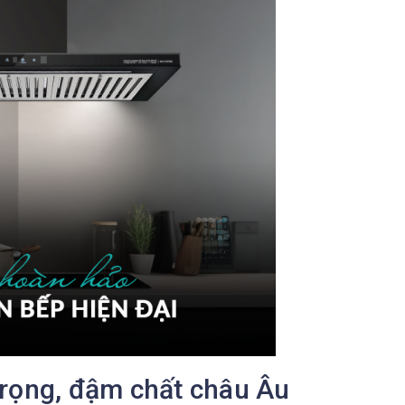
trọng, đậm chất châu Âu