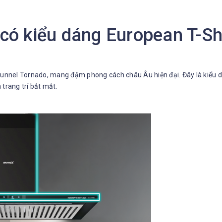
có kiểu dáng European T-Sh
unnel Tornado, mang đậm phong cách châu Âu hiện đại. Đây là kiểu 
 trang trí bắt mắt.