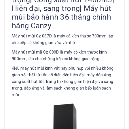
Hiện đại, sang trọng| Máy hút
mùi bảo hành 36 tháng chính
hãng Canzy
Máy hút mùi Cz 087D là máy có kích thước 700mm lắp
cho bếp có không gian vừa và nhỏ
Máy hút mùi mã Cz 089D là máy có kích thước kính
900mm, lắp cho những bếp có không gian rộng.
Kiểu máy hút mùi kính vát này phù hợp với nhiều không
gian nội thất từ tân cổ điển đến hiện đại, máy đáp ứng
công suất hút tốt, trang trí không gian hiện đại và sang
trọng, đáp ứng và làm sạch không gian bếp luôn sạch
mùi.