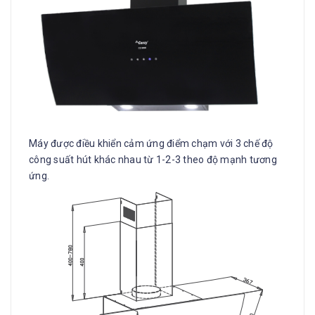
Máy được điều khiển cảm ứng điểm chạm với 3 chế độ
công suất hút khác nhau từ 1-2-3 theo độ mạnh tương
ứng.