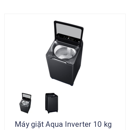
Máy giặt Aqua Inverter 10 kg