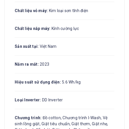
Chất liệu vỏ máy:
Kim loại sơn tĩnh điện
Chất liệu nắp máy:
Kính cường lực
Sản xuất tại:
Việt Nam
Năm ra mắt:
2023
Hiệu suất sử dụng điện:
5.6 Wh/kg
Loại Inverter:
DD Inverter
Chương trình:
Đồ cotton, Chương trình I-Wash, Vệ
sinh lồng giặt, Giặt tiêu chuẩn, Giặt thơm, Giặt nhẹ,