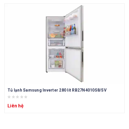
Tủ lạnh Samsung Inverter 280 lít RB27N4010S8/SV
Liên hệ