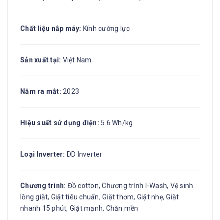
Chất liệu nắp máy:
Kính cường lực
Sản xuất tại:
Việt Nam
Năm ra mắt:
2023
Hiệu suất sử dụng điện:
5.6 Wh/kg
Loại Inverter:
DD Inverter
Chương trình:
Đồ cotton, Chương trình I-Wash, Vệ sinh
lồng giặt, Giặt tiêu chuẩn, Giặt thơm, Giặt nhẹ, Giặt
nhanh 15 phút, Giặt mạnh, Chăn mền