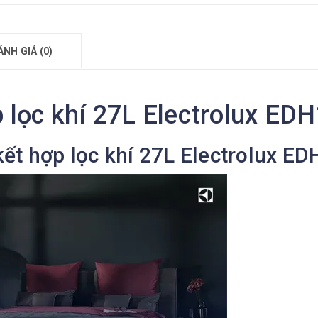
ÁNH GIÁ (0)
 lọc khí 27L Electrolux E
 kết hợp lọc khí 27L Electrolux 