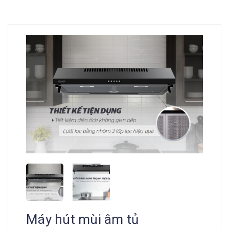
Máy hút mùi âm tủ