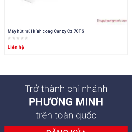
Máy hút mùi kính cong Canzy Cz 70TS
Liên hệ
Trở thành chi nhánh
PHƯƠNG MINH
trên toàn quốc