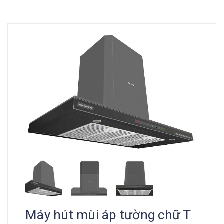
Máy hút mùi áp tường chữ T