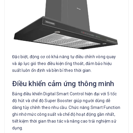
Đặc biệt, động cơ có khả năng tự điều chỉnh vòng quay
và áp lực gió theo điều kiện ống thoát, đảm bảo hiệu
suất luôn ổn định và bền bỉ theo thời gian.
Điều khiển cảm ứng thông minh
Bảng điều khiển Digital Smart Control hiện đại với 5 tốc
độ hút và chế độ Super Booster giúp người dùng dễ
dàng tùy chỉnh theo nhu cầu. Chức năng Smart Function
ghi nhớ mức công suất và chế độ hoạt động gần nhất,
tiết kiệm thời gian thao tác và nâng cao trải nghiệm sử
dụng.