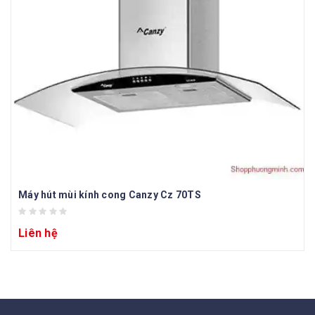
Máy hút mùi kính cong Canzy Cz 70TS
Liên hệ