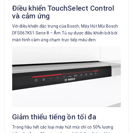
Điều khiển TouchSelect Control
và cảm ứng
Với điều khiển đặc trưng của Bosch, Máy Hút Mùi Bosch
DFS067K51 Serie 8 – Âm Tủ sự được điều khiển bởi bởi
màn hình cảm ứng chạm trực tiếp màu đen.
Giảm thiểu tiếng ồn tối đa
Trong hầu hết các loại máy hút mùi chỉ có 50% lượng