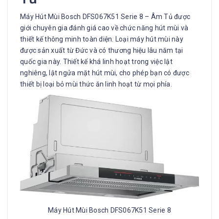
Máy Hút Mùi Bosch DFS067K51 Serie 8 – Âm Tủ được
giới chuyên gia đánh giá cao về chức năng hút mùi và
thiết kế thông minh toàn diện. Loại máy hút mùi này
được sản xuất từ Đức và có thương hiệu lâu năm tại
quốc gia này. Thiết kế khá linh hoạt trong việc lật
nghiêng, lật ngửa mặt hút mùi, cho phép bạn có được
thiết bị loại bỏ mùi thức ăn linh hoạt từ mọi phía.
Máy Hút Mùi Bosch DFS067K51 Serie 8