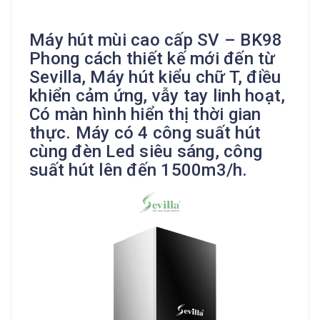
Máy hút mùi cao cấp SV – BK98
Phong cách thiết kế mới đến từ
Sevilla, Máy hút kiểu chữ T, điều
khiển cảm ứng, vẫy tay linh hoạt,
Có màn hình hiển thị thời gian
thực. Máy có 4 công suất hút
cùng đèn Led siêu sáng, công
suất hút lên đến 1500m3/h.