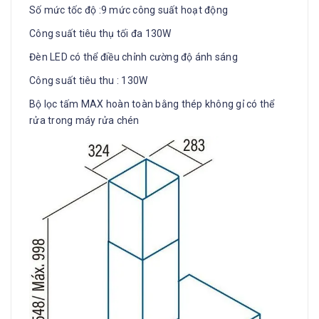
Số mức tốc độ :9 mức công suất hoạt động
Công suất tiêu thụ tối đa 130W
Đèn LED có thể điều chỉnh cường độ ánh sáng
Công suất tiêu thu : 130W
Bộ lọc tấm MAX hoàn toàn bằng thép không gỉ có thể
rửa trong máy rửa chén