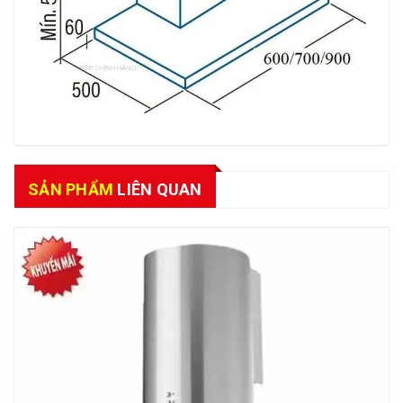
SẢN PHẨM
LIÊN QUAN