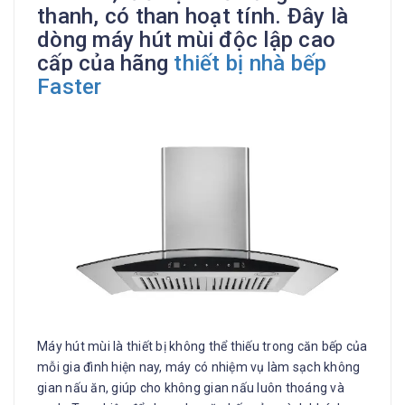
thanh, có than hoạt tính. Đây là
dòng máy hút mùi độc lập cao
cấp của hãng
thiết bị nhà bếp
Faster
Máy hút mùi là thiết bị không thể thiếu trong căn bếp của
mỗi gia đình hiện nay, máy có nhiệm vụ làm sạch không
gian nấu ăn, giúp cho không gian nấu luôn thoáng và