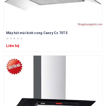
Máy hút mùi kính cong Canzy Cz 70TS
Liên hệ