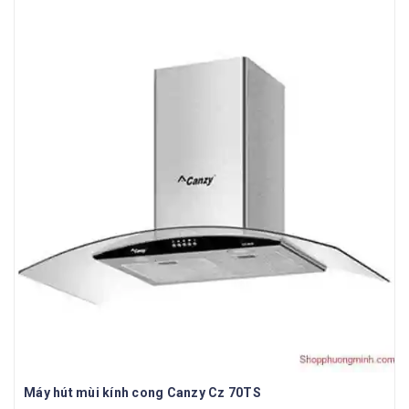
Máy hút mùi kính cong Canzy Cz 70TS