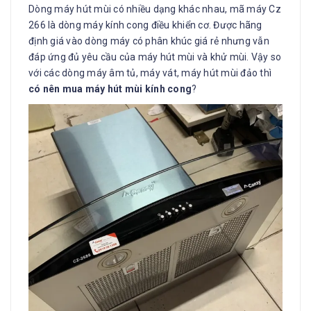
Dòng máy hút mùi có nhiều dạng khác nhau, mã máy Cz
266 là dòng máy kính cong điều khiển cơ. Được hãng
định giá vào dòng máy có phân khúc giá rẻ nhưng vẫn
đáp ứng đủ yêu cầu của máy hút mùi và khử mùi. Vậy so
với các dòng máy âm tủ, máy vát, máy hút mùi đảo thì
có nên mua máy hút mùi kính cong
?