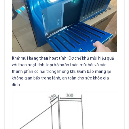
Khử mùi bằng than hoạt tính:
Cơ chế khử mùi hiệu quả
với than hoạt tính, loại bỏ hoàn toàn mùi hôi và các
thành phần có hại trong không khí. Đảm bảo mang lại
không gian bếp trong lành, an toàn cho sức khỏe gia
đình.