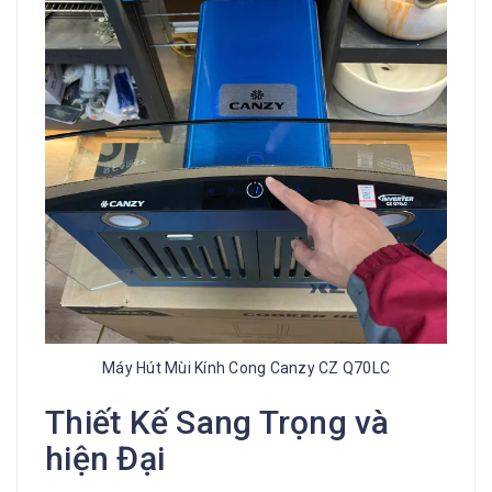
Máy Hút Mùi Kính Cong Canzy CZ Q70LC
Thiết Kế Sang Trọng và
hiện Đại