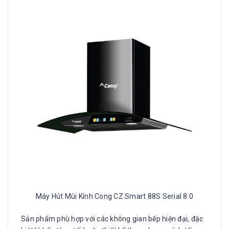
Máy Hút Mùi Kính Cong CZ Smart 88S Serial 8.0
Sản phẩm phù hợp với các không gian bếp hiện đại, đặc