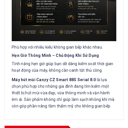
Phù hợp với nhiều kiểu không gian bếp khác nhau.
Hẹn Giờ Thông Minh – Chủ Động Khi Sử Dụng
Tính năng hẹn giờ giúp bạn dễ dàng kiểm soát thời gian
hoạt động của máy, không cần canh tắt thủ công.
Máy hút mùi Canzy CZ Smart 88S Serial 8.0
là lựa
chọn phù hợp cho những gia đình đang tìm kiếm một
thiết bị hút mùi vừa đẹp, vừa thông minh và vận hành
êm ái. Sản phẩm không chỉ giúp làm sạch không khí mà
còn góp phần nâng tầm thẩm mỹ cho không gian bếp.