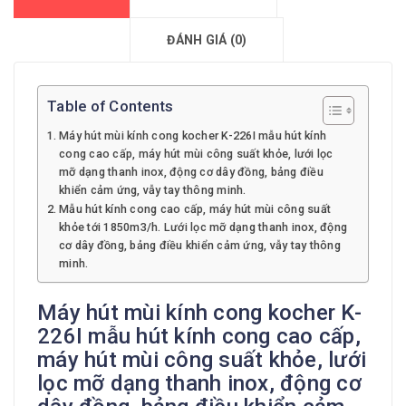
ĐÁNH GIÁ (0)
Table of Contents
Máy hút mùi kính cong kocher K-226I mẫu hút kính
cong cao cấp, máy hút mùi công suất khỏe, lưới lọc
mỡ dạng thanh inox, động cơ dây đồng, bảng điều
khiển cảm ứng, vẫy tay thông minh.
Mẫu hút kính cong cao cấp, máy hút mùi công suất
khỏe tới 1850m3/h. Lưới lọc mỡ dạng thanh inox, động
cơ dây đồng, bảng điều khiển cảm ứng, vẫy tay thông
minh.
Máy hút mùi kính cong kocher K-
226I mẫu hút kính cong cao cấp,
máy hút mùi công suất khỏe, lưới
lọc mỡ dạng thanh inox, động cơ