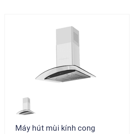
Máy hút mùi kính cong