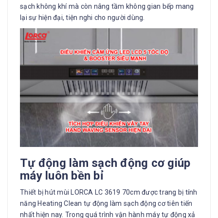
sạch không khí mà còn nâng tầm không gian bếp mang
lại sự hiện đại, tiện nghi cho người dùng.
Tự động làm sạch động cơ giúp
máy luôn bền bỉ
Thiết bị hút mùi LORCA LC 3619 70cm được trang bị tính
năng Heating Clean tự động làm sạch động cơ tiên tiến
nhất hiện nay. Trong quá trình vận hành máy tự động xả