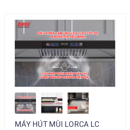
MÁY HÚT MÙI LORCA LC