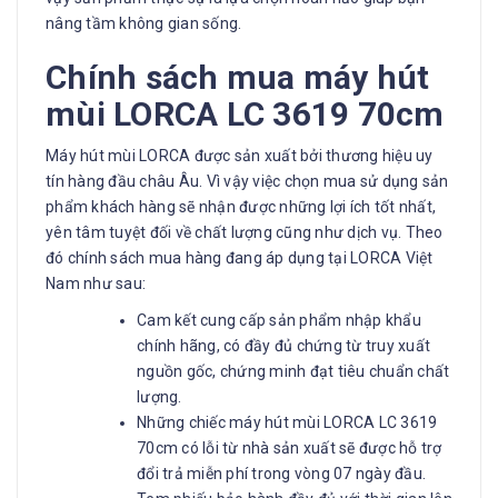
nâng tầm không gian sống.
Chính sách mua máy hút
mùi LORCA LC 3619 70cm
Máy hút mùi LORCA được sản xuất bởi thương hiệu uy
tín hàng đầu châu Âu. Vì vậy việc chọn mua sử dụng sản
phẩm khách hàng sẽ nhận được những lợi ích tốt nhất,
yên tâm tuyệt đối về chất lượng cũng như dịch vụ. Theo
đó chính sách mua hàng đang áp dụng tại LORCA Việt
Nam như sau:
Cam kết cung cấp sản phẩm nhập khẩu
chính hãng, có đầy đủ chứng từ truy xuất
nguồn gốc, chứng minh đạt tiêu chuẩn chất
lượng.
Những chiếc máy hút mùi LORCA LC 3619
70cm có lỗi từ nhà sản xuất sẽ được hỗ trợ
đổi trả miễn phí trong vòng 07 ngày đầu.