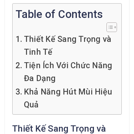
Table of Contents
Thiết Kế Sang Trọng và
Tinh Tế
Tiện Ích Với Chức Năng
Đa Dạng
Khả Năng Hút Mùi Hiệu
Quả
Thiết Kế Sang Trọng và