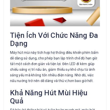
Tiện Ích Với Chức Năng Đa
Dạng
Máy hút mùi này tích hợp hệ thống điều khiển phím bấm
dễ dàng sử dụng, cho phép bạn lập trình chế độ hẹn giờ
tắt một cách đơn giản và tiện lợi. Đèn LED đi kèm giúp
chiếu sáng vị trí nấu ăn, giảm thiểu sự khó chịu từ ánh
sáng yếu mà không tốn nhiều điện năng. Nhờ đó, việc
nấu nướng trở nên dễ dàng và thú vị hơn bao giờ hết.
Khả Năng Hút Mùi Hiệu
Quả