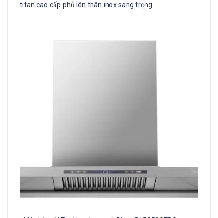
titan cao cấp phủ lên thân inox sang trọng.