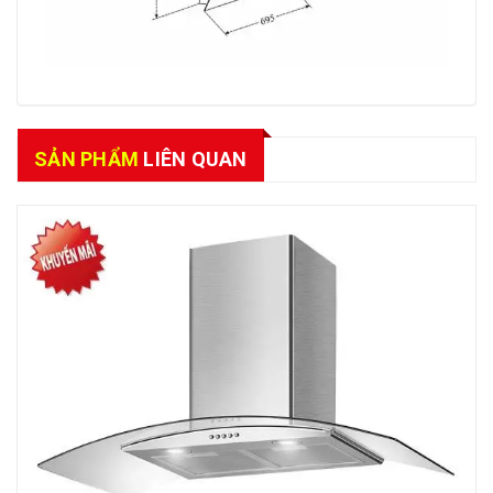
SẢN PHẨM
LIÊN QUAN