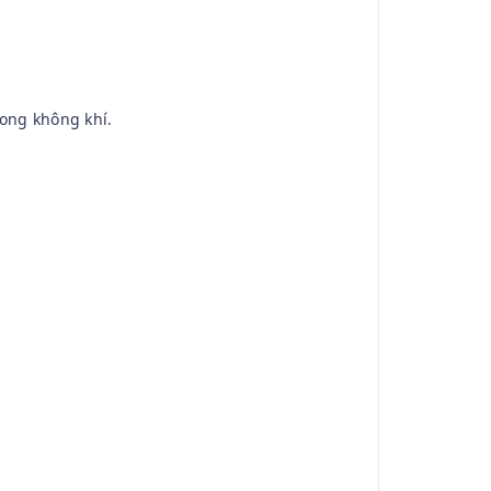
rong không khí.