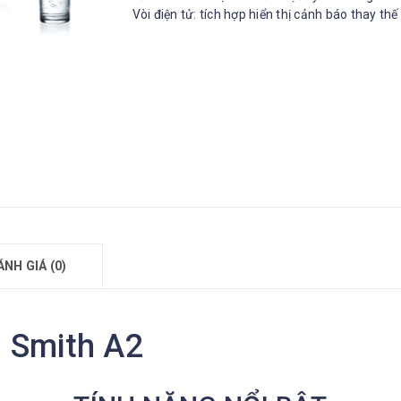
Vòi điện tử: tích hợp hiển thị cảnh báo thay thế 
ÁNH GIÁ (0)
 Smith A2