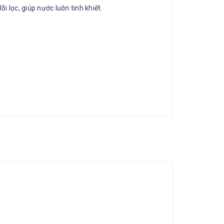
lõi lọc, giúp nước luôn tinh khiết.