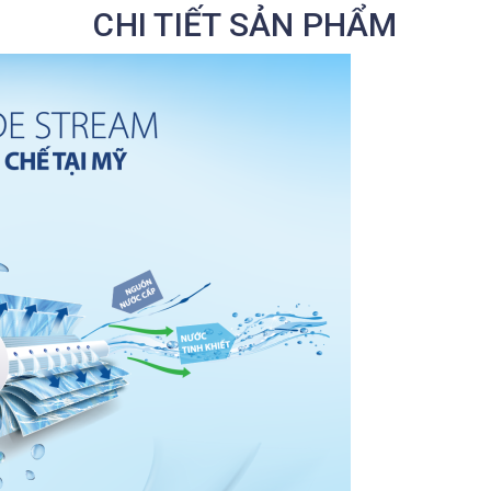
CHI TIẾT SẢN PHẨM