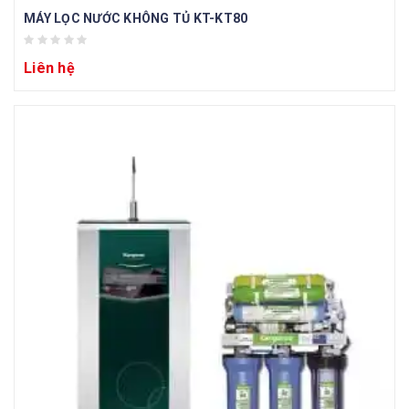
MÁY LỌC NƯỚC KHÔNG TỦ KT-KT80
Liên hệ