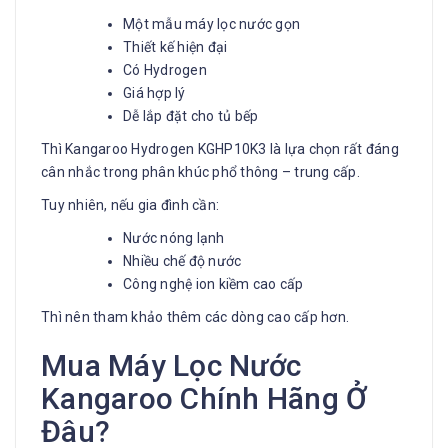
Một mẫu máy lọc nước gọn
Thiết kế hiện đại
Có Hydrogen
Giá hợp lý
Dễ lắp đặt cho tủ bếp
Thì Kangaroo Hydrogen KGHP10K3 là lựa chọn rất đáng
cân nhắc trong phân khúc phổ thông – trung cấp.
Tuy nhiên, nếu gia đình cần:
Nước nóng lạnh
Nhiều chế độ nước
Công nghệ ion kiềm cao cấp
Thì nên tham khảo thêm các dòng cao cấp hơn.
Mua Máy Lọc Nước
Kangaroo Chính Hãng Ở
Đâu?