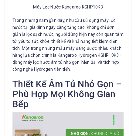
Máy Lọc Nước Kangaroo KGHP10K3
Trong những năm gần đây, nhu cầu sử dụng máy lọc
nước tại gia đình ngày càng tăng cao. Không chỉ đơn
giản là lọc sạch nước, người dùng hiện nay còn quan tâm
tới yếu tố sức khỏe, thiết kế và khả năng tiết kiệm diện
tích. Một trong những mẫu máy đang được nhiều khách
hàng lựa chọn chính là Kangaroo Hydrogen KGHP10K3 –
dòng máy lọc nước âm tủ nhỏ gọn, hiện đại và tích hợp
công nghệ Hydrogen tiên tiến.
Thiết Kế Âm Tủ Nhỏ Gọn –
Phù Hợp Mọi Không Gian
Bếp