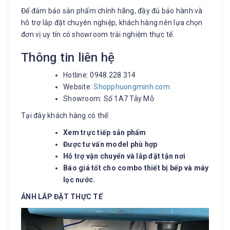
Để đảm bảo sản phẩm chính hãng, đầy đủ bảo hành và
hỗ trợ lắp đặt chuyên nghiệp, khách hàng nên lựa chọn
đơn vị uy tín có showroom trải nghiệm thực tế.
Thông tin liên hệ
Hotline: 0948.228.314
Website:
Shopphuongminh.com
Showroom: Số 1A7 Tây Mỗ
Tại đây khách hàng có thể:
Xem trực tiếp sản phẩm
Được tư vấn model phù hợp
Hỗ trợ vận chuyển và lắp đặt tận nơi
Báo giá tốt cho combo thiết bị bếp và máy
lọc nước.
ẢNH LẮP ĐẶT THỰC TẾ