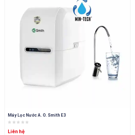
Máy Lọc Nước A. O. Smith E3
Liên hệ