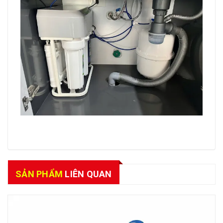
SẢN PHẨM
LIÊN QUAN