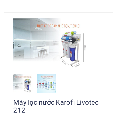
Máy lọc nước Karofi Livotec
212