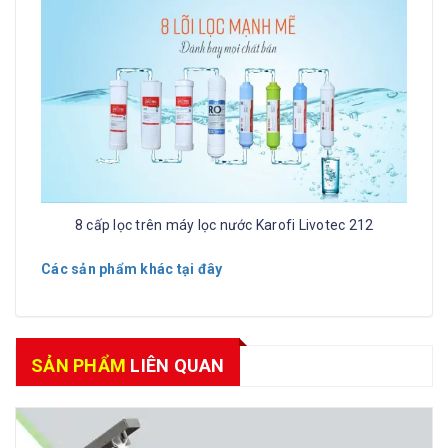
8 cấp lọc trên máy lọc nước Karofi Livotec 212
Các sản phẩm khác tại đây
SẢN PHẨM
LIÊN QUAN