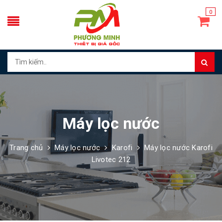
0
Máy lọc nước
Trang chủ
Máy lọc nước
Karofi
Máy lọc nước Karofi
Livotec 212