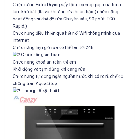
Chức năng Extra Drying sấy tăng cường giúp quá trình
làm khô bát đĩa và khoảng rửa hoàn hảo ( chức năng
hoạt động với chế độ rửa Chuyên sâu, 90 phút, ECO,
Rapid.)
Chức năng điều khiển qua kết nối Wifi thông minh qua
internet
Chức năng hẹn giờ rửa có thể lên tới 24h
Chức năng an toàn
Chức năng khoá an toàn trẻ em
Khởi động và tạm dừng khi đang rửa
Chức năng tự động ngắt nguồn nước khi có rò rỉ, chế độ
chống tràn Aqua Stop
Thông số kỹ thuật