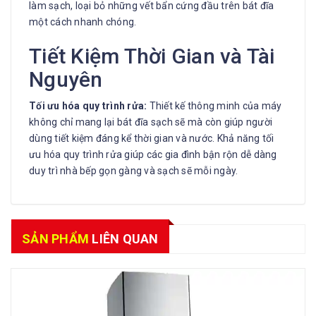
làm sạch, loại bỏ những vết bẩn cứng đầu trên bát đĩa
một cách nhanh chóng.
Tiết Kiệm Thời Gian và Tài
Nguyên
Tối ưu hóa quy trình rửa:
Thiết kế thông minh của máy
không chỉ mang lại bát đĩa sạch sẽ mà còn giúp người
dùng tiết kiệm đáng kể thời gian và nước. Khả năng tối
ưu hóa quy trình rửa giúp các gia đình bận rộn dễ dàng
duy trì nhà bếp gọn gàng và sạch sẽ mỗi ngày.
SẢN PHẨM
LIÊN QUAN