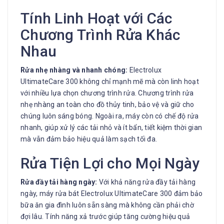
Tính Linh Hoạt với Các
Chương Trình Rửa Khác
Nhau
Rửa nhẹ nhàng và nhanh chóng:
Electrolux
UltimateCare 300 không chỉ mạnh mẽ mà còn linh hoạt
với nhiều lựa chọn chương trình rửa. Chương trình rửa
nhẹ nhàng an toàn cho đồ thủy tinh, bảo vệ và giữ cho
chúng luôn sáng bóng. Ngoài ra, máy còn có chế độ rửa
nhanh, giúp xử lý các tải nhỏ và ít bẩn, tiết kiệm thời gian
mà vẫn đảm bảo hiệu quả làm sạch tối đa.
Rửa Tiện Lợi cho Mọi Ngày
Rửa đầy tải hàng ngày:
Với khả năng rửa đầy tải hàng
ngày, máy rửa bát Electrolux UltimateCare 300 đảm bảo
bữa ăn gia đình luôn sẵn sàng mà không cần phải chờ
đợi lâu. Tính năng xả trước giúp tăng cường hiệu quả