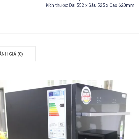
Kích thước: Dài 552 x Sâu 525 x Cao 620mm
ÁNH GIÁ (0)