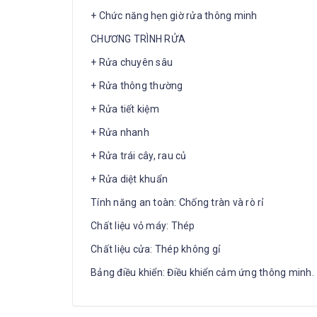
+ Chức năng hẹn giờ rửa thông minh
CHƯƠNG TRÌNH RỬA
+ Rửa chuyên sâu
+ Rửa thông thường
+ Rửa tiết kiệm
+ Rửa nhanh
+ Rửa trái cây, rau củ
+ Rửa diệt khuẩn
Tính năng an toàn: Chống tràn và rò rỉ
Chất liệu vỏ máy: Thép
Chất liệu cửa: Thép không gỉ
Bảng điều khiển: Điều khiển cảm ứng thông minh.