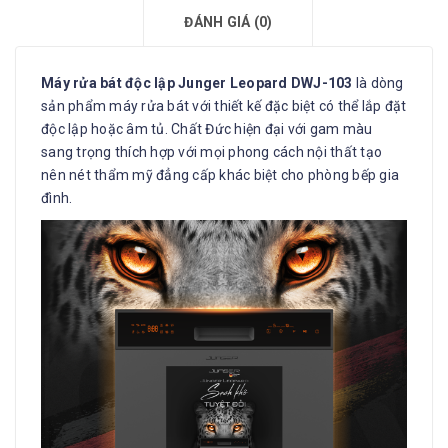
ĐÁNH GIÁ (0)
Máy rửa bát độc lập Junger Leopard DWJ-103
là dòng
sản phẩm máy rửa bát với thiết kế đặc biệt có thể lắp đặt
độc lập hoặc âm tủ. Chất Đức hiện đại với gam màu
sang trọng thích hợp với mọi phong cách nội thất tạo
nên nét thẩm mỹ đẳng cấp khác biệt cho phòng bếp gia
đình.