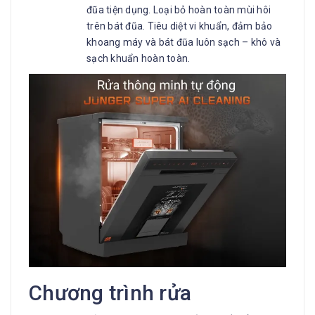
đũa tiện dụng. Loại bỏ hoàn toàn mùi hôi
trên bát đũa. Tiêu diệt vi khuẩn, đảm bảo
khoang máy và bát đũa luôn sạch – khô và
sạch khuẩn hoàn toàn.
Chương trình rửa