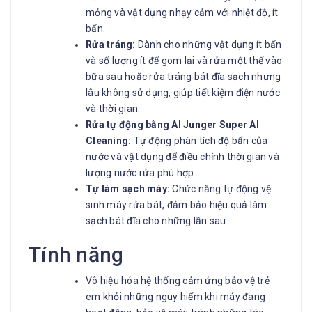
mỏng và vật dụng nhạy cảm với nhiệt độ, ít
bẩn.
Rửa tráng:
Dành cho những vật dụng ít bẩn
và số lượng ít để gom lại và rửa một thể vào
bữa sau hoặc rửa tráng bát đĩa sạch nhưng
lâu không sử dụng, giúp tiết kiệm điện nước
và thời gian.
Rửa tự động bằng AI Junger Super AI
Cleaning:
Tự động phân tích độ bẩn của
nước và vật dụng để điều chỉnh thời gian và
lượng nước rửa phù hợp.
Tự làm sạch máy:
Chức năng tự động vệ
sinh máy rửa bát, đảm bảo hiệu quả làm
sạch bát đĩa cho những lần sau.
Tính năng
Vô hiệu hóa hệ thống cảm ứng bảo vệ trẻ
em khỏi những nguy hiểm khi máy đang