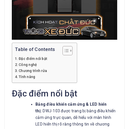
Table of Contents
Đặc điểm nổi bật
Công nghệ
Chương trình rửa
Tính năng
Đặc điểm nổi bật
Bảng điều khiển cảm ứng & LED hiển
thị:
DWJ-103 được trang bị bảng điều khiển
cảm ứng trực quan, dễ hiểu với màn hình
LED hiển thị rõ ràng thông tin về chương