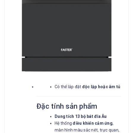
Có thể lắp đặt
độc lập hoặc âm tủ
Đặc tính sản phẩm
Dung tích 13 bộ bát đĩa Âu
Hệ thống
điều khiển cảm ứng
,
màn hình màu sắc nét, trực quan,