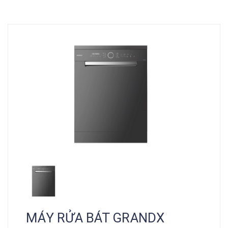
MÁY RỬA BÁT GRANDX