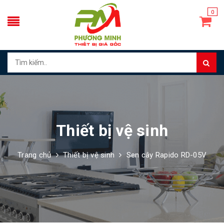
0
Thiết bị vệ sinh
Trang chủ
Thiết bị vệ sinh
Sen cây Rapido RD-05V