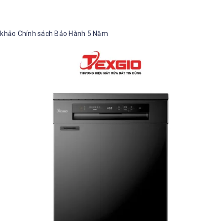
 khảo Chính sách Bảo Hành 5 Năm