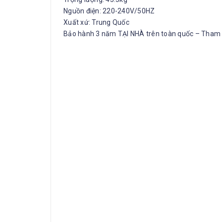
Nguồn điện: 220-240V/50HZ
Xuất xứ: Trung Quốc
Bảo hành 3 năm TẠI NHÀ trên toàn quốc – Tham