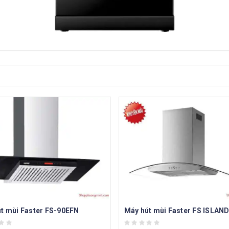
t mùi Faster FS-90EFN
Máy hút mùi Faster FS ISLAN