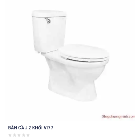
BÀN CẦU 2 KHỐI VI77