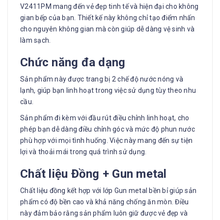
V2411PM mang đến vẻ đẹp tinh tế và hiện đại cho không
gian bếp của bạn. Thiết kế này không chỉ tạo điểm nhấn
cho nguyên không gian mà còn giúp dễ dàng vệ sinh và
làm sạch.
Chức năng đa dạng
Sản phẩm này được trang bị 2 chế độ nước nóng và
lạnh, giúp bạn linh hoạt trong việc sử dụng tùy theo nhu
cầu.
Sản phẩm đi kèm với đầu rút điều chỉnh linh hoạt, cho
phép bạn dễ dàng điều chỉnh góc và mức độ phun nước
phù hợp với mọi tình huống. Việc này mang đến sự tiện
lợi và thoải mái trong quá trình sử dụng.
Chất liệu Đồng + Gun metal
Chất liệu đồng kết hợp với lớp Gun metal bền bỉ giúp sản
phẩm có độ bền cao và khả năng chống ăn mòn. Điều
này đảm bảo rằng sản phẩm luôn giữ được vẻ đẹp và