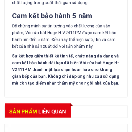
chất lượng trong suốt thời gian sử dụng.
Cam kết bảo hành 5 năm
Để chứng minh sự tin tưởng vào chất lượng của sản
phẩm, Vòi rửa bát Huge H-V2411PM được cam kết bảo
hành lên đến 5 năm. Điều này thể hiện sự tự tin và cam
kết của nhà sản xuất đối với sản phẩm này.
Sự kết hợp giữa thiết kế tinh tế, chức năng đa dạng và
cam kết bảo hành dài hạn đã biến Vòi rửa bát Huge H-
V2411PM thành một lựa chọn hoàn hảo cho không
gian bếp của bạn. Không chỉ đáp ứng nhu cầu sử dụng
mà còn tạo điểm nhấn thẩm mỹ cho ngôi nhà của bạn.
SẢN PHẨM
LIÊN QUAN