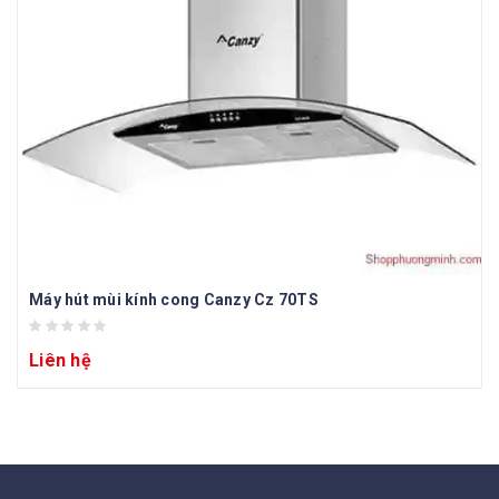
Máy hút mùi kính cong Canzy Cz 70TS
Liên hệ