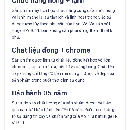
Chức năng nóng + lạnh
Sản phẩm này tích hợp chức năng cung cấp nước nóng
và lạnh, mang lại sự tiện ích và linh hoạt trong việc sử
dụng nước tùy theo nhu cầu của bạn. Với Vòi rửa bát
Huge H-VH611, bạn không cần phải dùng thêm thiết bị
phụ.
Chất liệu đồng + chrome
Sản phẩm được làm từ chất liệu đồng kết hợp với lớp
chrome, giúp tạo nên sự bền bỉ và sáng bóng. Chất liệu
này không chỉ tăng độ bền mà còn giữ được vẻ đẹp của
sản phẩm trong suốt thời gian sử dụng.
Bảo hành 05 năm
Sự tự tin vào chất lượng của sản phẩm được thể hiện
qua cam kết bảo hành lên đến 05 năm. Điều này chứng
tỏ sự đáng tin cậy và chất lượng của Vòi rửa bát Huge H-
VH611.