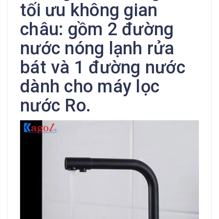
tối ưu không gian
châu: gồm 2 đường
nước nóng lạnh rửa
bát và 1 đường nước
dành cho máy lọc
nước Ro.