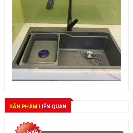
SẢN PHẨM
LIÊN QUAN