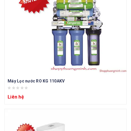
Máy Lọc nước RO KG 110AKV
Liên hệ