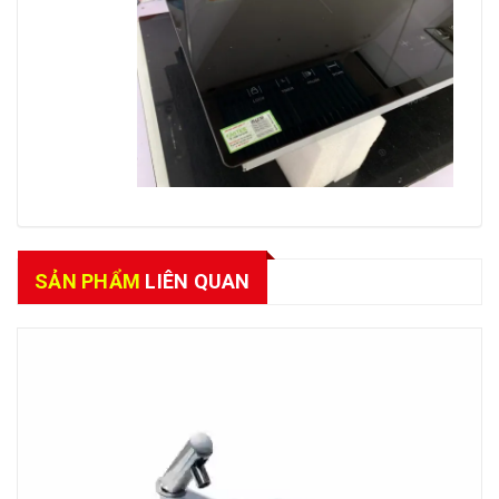
SẢN PHẨM
LIÊN QUAN