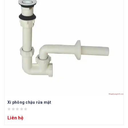
Xi phông chậu rửa mặt
Liên hệ