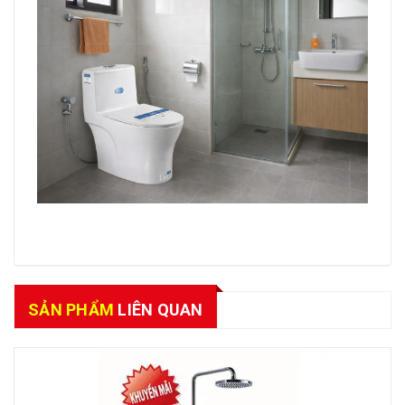
SẢN PHẨM
LIÊN QUAN