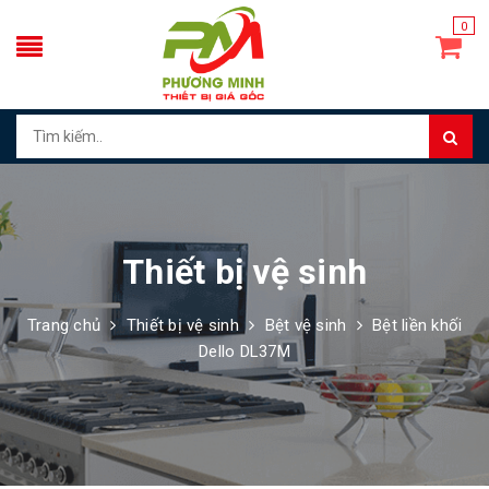
0
Thiết bị vệ sinh
Trang chủ
Thiết bị vệ sinh
Bệt vệ sinh
Bệt liền khối
Dello DL37M