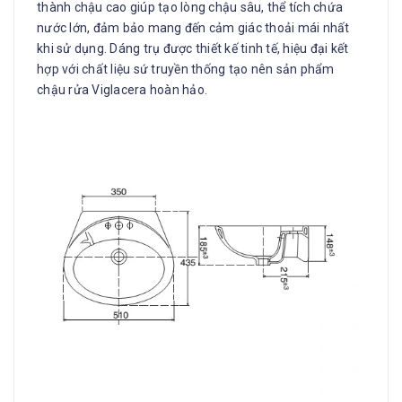
thành chậu cao giúp tạo lòng chậu sâu, thể tích chứa
nước lớn, đảm bảo mang đến cảm giác thoải mái nhất
khi sử dụng. Dáng trụ được thiết kế tinh tế, hiệu đại kết
hợp với chất liệu sứ truyền thống tạo nên sản phẩm
chậu rửa Viglacera hoàn hảo.