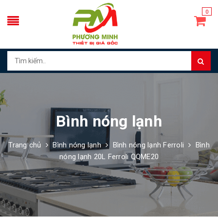
0
Bình nóng lạnh
Trang chủ
Bình nóng lạnh
Bình nóng lạnh Ferroli
Bình
nóng lạnh 20L Ferroli QQME20