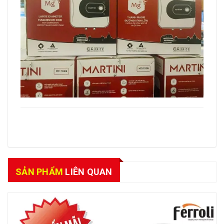
SẢN PHẨM
LIÊN QUAN