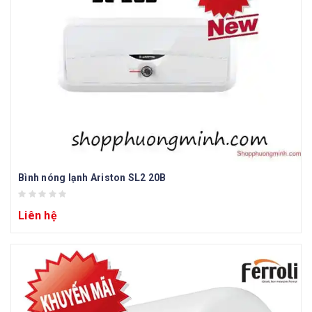
Bình nóng lạnh Ariston SL2 20B
Liên hệ