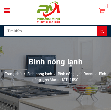
0
Bình nóng lạnh
Trang chủ
Bình nóng lạnh
Bình nóng lạnh Rossi
Bình
nóng lạnh Martini MTI 15SQ