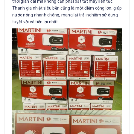
thời gian dài mà không cần phải bật tắt máy liên tục.
Thanh gia nhiệt siêu bền cũng là một điểm cộng lớn, giúp
nước nóng nhanh chóng, mang lại trải nghiệm sử dụng
tuyệt vời và tiện lợi nhất.