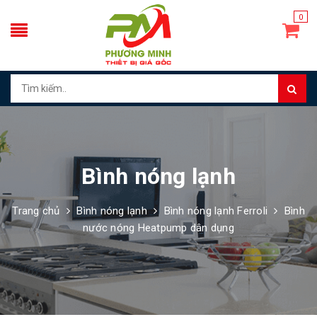
0
Bình nóng lạnh
Trang chủ
Bình nóng lạnh
Bình nóng lạnh Ferroli
Bình
nước nóng Heatpump dân dụng