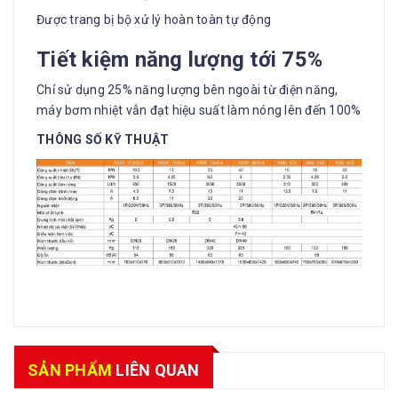
Được trang bị bộ xử lý hoàn toàn tự động
Tiết kiệm năng lượng tới 75%
Chỉ sử dụng 25% năng lượng bên ngoài từ điện năng,
máy bơm nhiệt vẫn đạt hiệu suất làm nóng lên đến 100%
THÔNG SỐ KỸ THUẬT
SẢN PHẨM
LIÊN QUAN