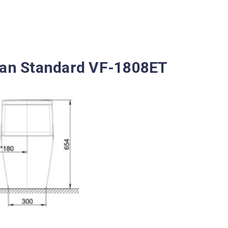
can Standard VF-1808ET