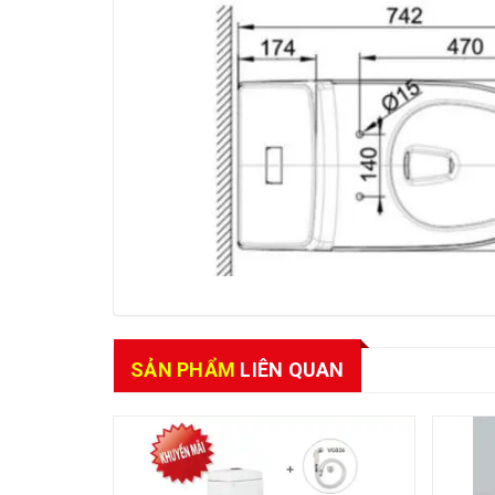
SẢN PHẨM
LIÊN QUAN