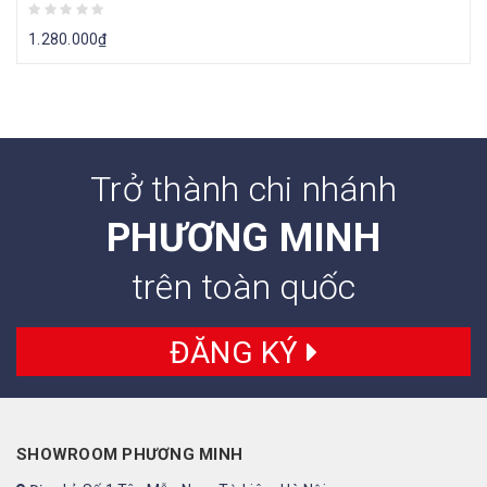
1.280.000
₫
Trở thành chi nhánh
PHƯƠNG MINH
trên toàn quốc
ĐĂNG KÝ
SHOWROOM PHƯƠNG MINH