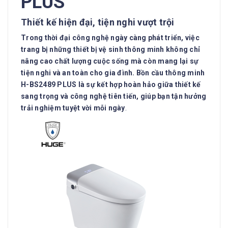
PLUS
Thiết kế hiện đại, tiện nghi vượt trội
Trong thời đại công nghệ ngày càng phát triển, việc
trang bị những thiết bị vệ sinh thông minh không chỉ
nâng cao chất lượng cuộc sống mà còn mang lại sự
tiện nghi và an toàn cho gia đình. Bồn cầu thông minh
H-BS2489 PLUS là sự kết hợp hoàn hảo giữa thiết kế
sang trọng và công nghệ tiên tiến, giúp bạn tận hưởng
trải nghiệm tuyệt vời mỗi ngày
.