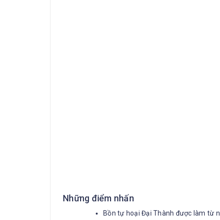
Những điểm nhấn
Bồn tự hoại Đại Thành được làm từ nh