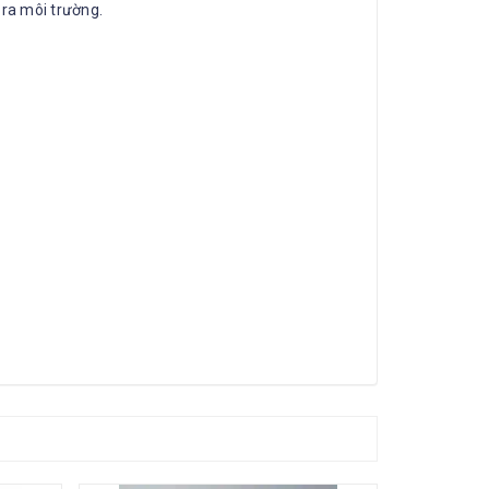
 ra môi trường.