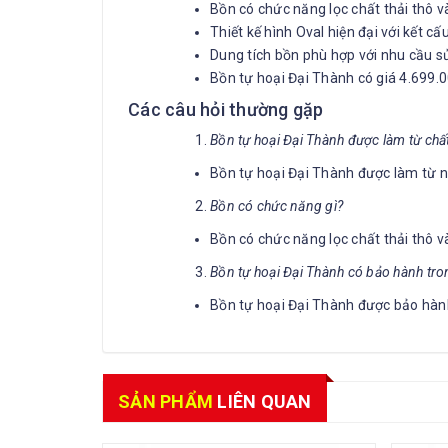
Bồn có chức năng lọc chất thải thô v
Thiết kế hình Oval hiện đại với kết c
Dung tích bồn phù hợp với nhu cầu s
Bồn tự hoại Đại Thành có giá 4.699
Các câu hỏi thường gặp
Bồn tự hoại Đại Thành được làm từ chất 
Bồn tự hoại Đại Thành được làm từ 
Bồn có chức năng gì?
Bồn có chức năng lọc chất thải thô và
Bồn tự hoại Đại Thành có bảo hành tro
Bồn tự hoại Đại Thành được bảo hàn
SẢN PHẨM
LIÊN QUAN