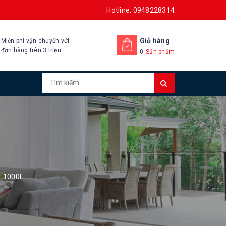
Hotline: 0948228314
Giỏ hàng
Miễn phí vận chuyển với
đơn hàng trên 3 triệu
0
Sản phẩm
 1000L