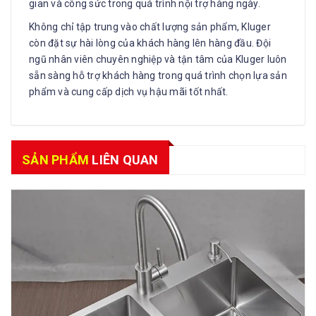
gian và công sức trong quá trình nội trợ hàng ngày.
Không chỉ tập trung vào chất lượng sản phẩm, Kluger
còn đặt sự hài lòng của khách hàng lên hàng đầu. Đội
ngũ nhân viên chuyên nghiệp và tận tâm của Kluger luôn
sẵn sàng hỗ trợ khách hàng trong quá trình chọn lựa sản
phẩm và cung cấp dịch vụ hậu mãi tốt nhất.
SẢN PHẨM
LIÊN QUAN