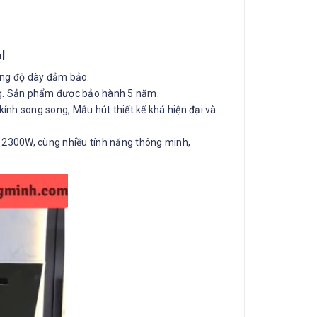
l
cùng độ dày đảm bảo.
ng. Sản phẩm được bảo hành 5 năm.
kính song song, Mẫu hút thiết kế khá hiện đại và
h 2300W, cùng nhiều tính năng thông minh,